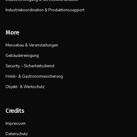
Industriekoordination & Produktionssupport
More
Messebau & Veranstaltungen
Gebäudereinigung
Security – Sicherheitsdienst
Hotel- & Gastronomiesicherung
Objekt- & Werkschutz
Credits
Impressum
Datenschutz