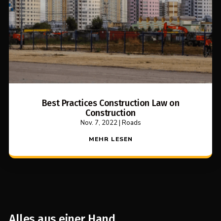
Best Practices Construction Law on
Construction
Nov. 7, 2022
|
Roads
MEHR LESEN
Alles aus einer Hand.