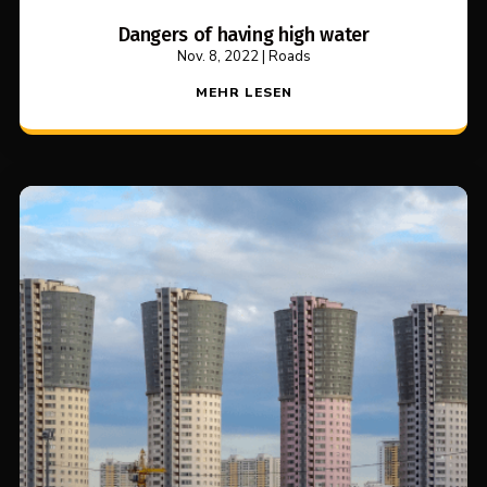
Dangers of having high water
Nov. 8, 2022
|
Roads
MEHR LESEN