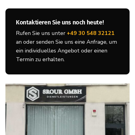
Kontaktieren Sie uns noch heute!
Rufen Sie uns unter
+49 30 548 32121
an oder senden Sie uns eine Anfrage, um
ein individuelles Angebot oder einen
Termin zu erhalten.