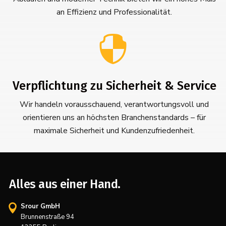
an Effizienz und Professionalität.

Verpflichtung zu Sicherheit & Service
Wir handeln vorausschauend, verantwortungsvoll und
orientieren uns an höchsten Branchenstandards – für
maximale Sicherheit und Kundenzufriedenheit.
Alles aus einer Hand.
Srour GmbH

Brunnenstraße 94