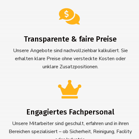

Transparente & faire Preise
Unsere Angebote sind nachvollziehbar kalkuliert. Sie
erhalten klare Preise ohne versteckte Kosten oder
unklare Zusatzpositionen.

Engagiertes Fachpersonal
Unsere Mitarbeiter sind geschult, erfahren und in ihren
Bereichen spezialisiert – ob Sicherheit, Reinigung, Facility