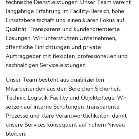
technische Dienstleistungen. Unser Team vereint
langjährige Erfahrung im Facility-Bereich, hohe
Einsatzbereitschaft und einen klaren Fokus auf
Qualität, Transparenz und kundenorientierte
Lösungen. Wir unterstützen Unternehmen,
öffentliche Einrichtungen und private
Auftraggeber mit flexiblen, professionellen und
nachhaltigen Serviceleistungen.
Unser Team besteht aus qualifizierten
Mitarbeitenden aus den Bereichen Sicherheit,
Technik, Logistik, Facility und Objektpflege. Wir
setzen auf interne Schulungen, transparente
Prozesse und klare Verantwortlichkeiten, damit
unsere Services konsequent auf hohem Niveau
bleiben.