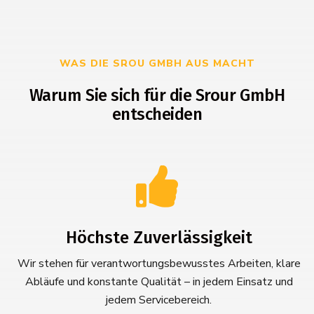
WAS DIE SROU GMBH AUS MACHT
Warum Sie sich für die Srour GmbH
entscheiden

Höchste Zuverlässigkeit
Wir stehen für verantwortungsbewusstes Arbeiten, klare
Abläufe und konstante Qualität – in jedem Einsatz und
jedem Servicebereich.