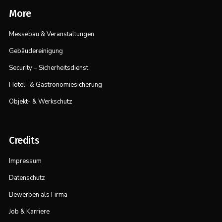
More
Messebau & Veranstaltungen
Gebäudereinigung
Security – Sicherheitsdienst
Hotel- & Gastronomiesicherung
Objekt- & Werkschutz
Credits
Impressum
Datenschutz
Bewerben als Firma
Job & Karriere