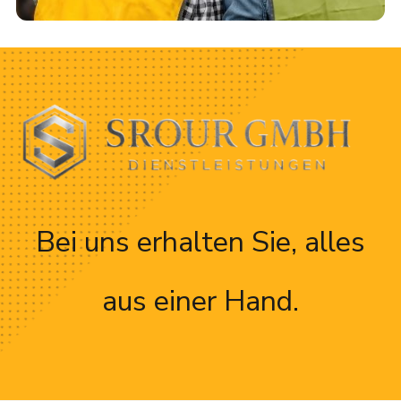
Bei uns erhalten Sie, alles
aus einer Hand.