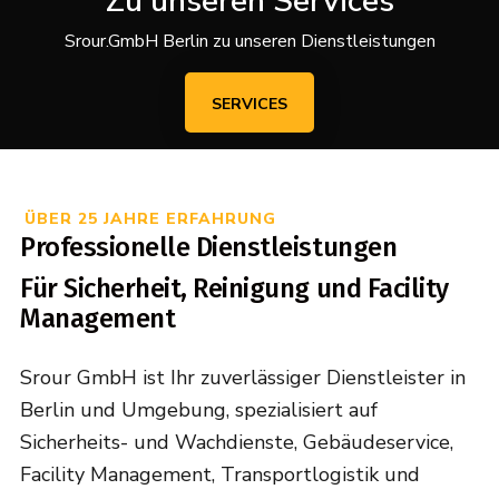
Zu unseren Services
Srour.GmbH Berlin zu unseren Dienstleistungen
SERVICES
ÜBER 25 JAHRE ERFAHRUNG
Professionelle Dienstleistungen
Für Sicherheit, Reinigung und Facility
Management
Srour GmbH ist Ihr zuverlässiger Dienstleister in
Berlin und Umgebung, spezialisiert auf
Sicherheits- und Wachdienste, Gebäudeservice,
Facility Management, Transportlogistik und