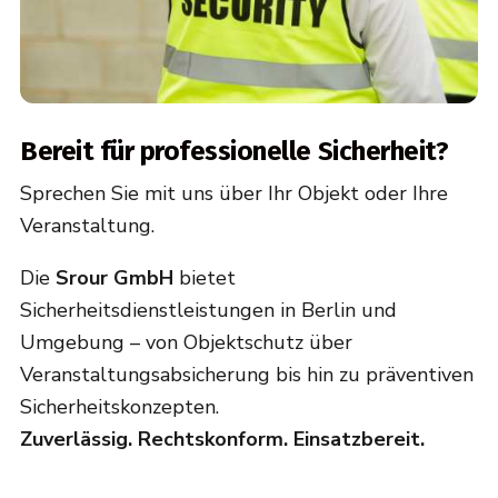
Bereit für professionelle Sicherheit?
Sprechen Sie mit uns über Ihr Objekt oder Ihre
Veranstaltung.
Die
Srour GmbH
bietet
Sicherheitsdienstleistungen in Berlin und
Umgebung – von Objektschutz über
Veranstaltungsabsicherung bis hin zu präventiven
Sicherheitskonzepten.
Zuverlässig. Rechtskonform. Einsatzbereit.