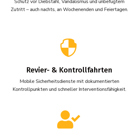
Schutz vor Diebstahl, Vandalismus und unbefugtem
Zutritt – auch nachts, an Wochenenden und Feiertagen.

Revier- & Kontrollfahrten
Mobile Sicherheitsdienste mit dokumentierten
Kontrollpunkten und schneller Interventionsfähigkeit.
