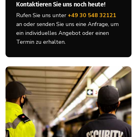
Kontaktieren Sie uns noch heute!
Rufen Sie uns unter
+49 30 548 32121
an oder senden Sie uns eine Anfrage, um
ein individuelles Angebot oder einen
Termin zu erhalten.