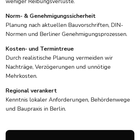
weniger Reibungsverluste.
Norm- & Genehmigungssicherheit
Planung nach aktuellen Bauvorschriften, DIN-
Normen und Berliner Genehmigungsprozessen.
Kosten- und Termintreue
Durch realistische Planung vermeiden wir
Nachträge, Verzögerungen und unnötige
Mehrkosten.
Regional verankert
Kenntnis lokaler Anforderungen, Behördenwege
und Baupraxis in Berlin.