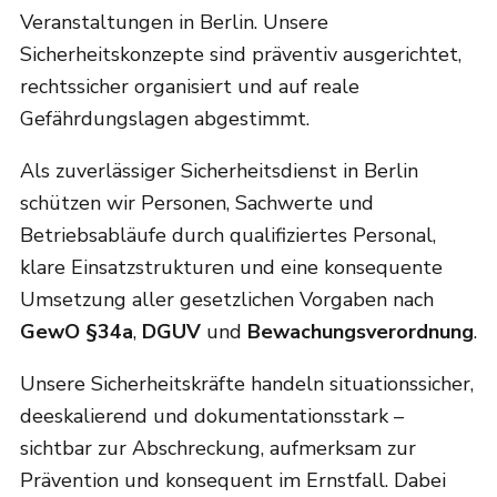
Veranstaltungen in Berlin. Unsere
Sicherheitskonzepte sind präventiv ausgerichtet,
rechtssicher organisiert und auf reale
Gefährdungslagen abgestimmt.
Als zuverlässiger Sicherheitsdienst in Berlin
schützen wir Personen, Sachwerte und
Betriebsabläufe durch qualifiziertes Personal,
klare Einsatzstrukturen und eine konsequente
Umsetzung aller gesetzlichen Vorgaben nach
GewO §34a
,
DGUV
und
Bewachungsverordnung
.
Unsere Sicherheitskräfte handeln situationssicher,
deeskalierend und dokumentationsstark –
sichtbar zur Abschreckung, aufmerksam zur
Prävention und konsequent im Ernstfall. Dabei