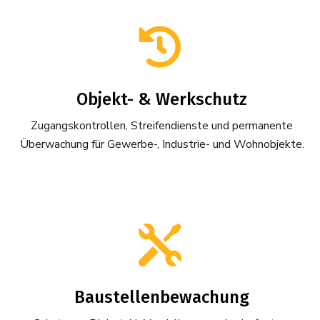

Objekt- & Werkschutz
Zugangskontrollen, Streifendienste und permanente
Überwachung für Gewerbe-, Industrie- und Wohnobjekte.

Baustellenbewachung