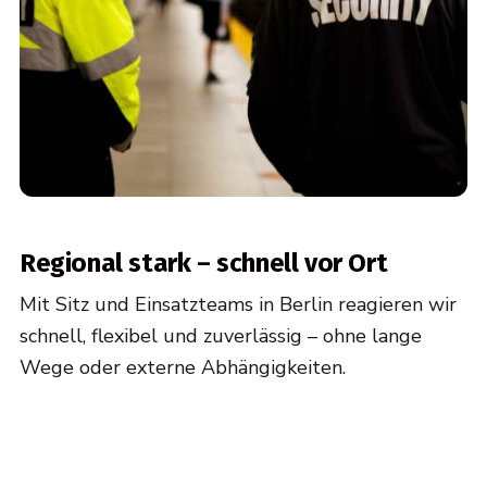
Regional stark – schnell vor Ort
Mit Sitz und Einsatzteams in Berlin reagieren wir
schnell, flexibel und zuverlässig – ohne lange
Wege oder externe Abhängigkeiten.