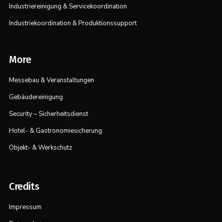
Industriereinigung & Servicekoordination
Industriekoordination & Produktionssupport
More
Messebau & Veranstaltungen
Gebäudereinigung
Security – Sicherheitsdienst
Hotel- & Gastronomiesicherung
Objekt- & Werkschutz
Credits
Impressum