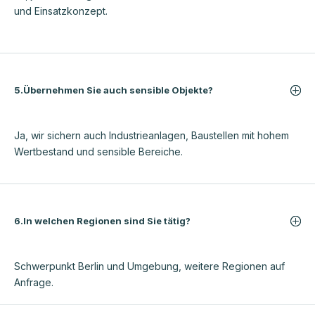
und Einsatzkonzept.
5.Übernehmen Sie auch sensible Objekte?
Ja, wir sichern auch Industrieanlagen, Baustellen mit hohem
Wertbestand und sensible Bereiche.
6.In welchen Regionen sind Sie tätig?
Schwerpunkt Berlin und Umgebung, weitere Regionen auf
Anfrage.