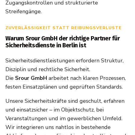
Zugangskontrollen und strukturierte
Streifengänge.
ZUVERLÄSSIGKEIT STATT REIBUNGSVERLUSTE
Warum Srour GmbH der richtige Partner für
Sicherheitsdienste in Berlin ist
Sicherheitsdienstleistungen erfordern Struktur,
Disziplin und rechtliche Sicherheit.
Die
Srour GmbH
arbeitet nach klaren Prozessen,
festen Einsatzplänen und geprüften Standards.
Unsere Sicherheitskräfte sind geschult, erfahren
und einsatzsicher – im Objektschutz, bei
Veranstaltungen und im gewerblichen Umfeld.
Wir integrieren uns nahtlos in bestehende