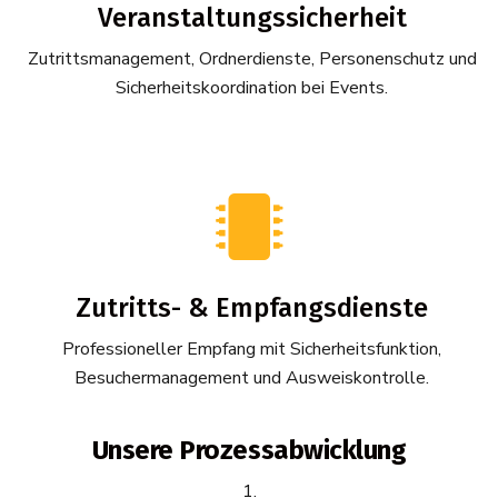
Veranstaltungssicherheit
Zutrittsmanagement, Ordnerdienste, Personenschutz und
Sicherheitskoordination bei Events.

Zutritts- & Empfangsdienste
Professioneller Empfang mit Sicherheitsfunktion,
Besuchermanagement und Ausweiskontrolle.
Unsere Prozessabwicklung