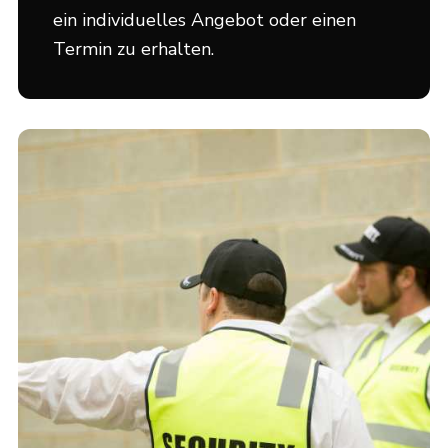
ein individuelles Angebot oder einen
Termin zu erhalten.