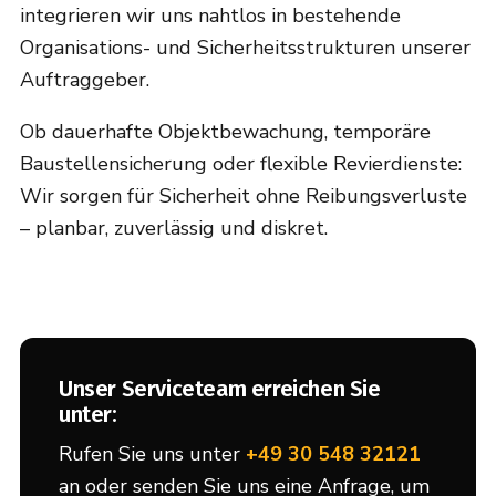
integrieren wir uns nahtlos in bestehende
Organisations- und Sicherheitsstrukturen unserer
Auftraggeber.
Ob dauerhafte Objektbewachung, temporäre
Baustellensicherung oder flexible Revierdienste:
Wir sorgen für Sicherheit ohne Reibungsverluste
– planbar, zuverlässig und diskret.
Unser Serviceteam erreichen Sie
unter:
Rufen Sie uns unter
+49 30 548 32121
an oder senden Sie uns eine Anfrage, um