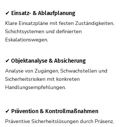
✔ Einsatz- & Ablaufplanung
Klare Einsatzpläne mit festen Zuständigkeiten,
Schichtsystemen und definierten
Eskalationswegen.
✔ Objektanalyse & Absicherung
Analyse von Zugängen, Schwachstellen und
Sicherheitsrisiken mit konkreten
Handlungsempfehlungen.
✔ Prävention & Kontrollmaßnahmen
Präventive Sicherheitslösungen durch Präsenz,