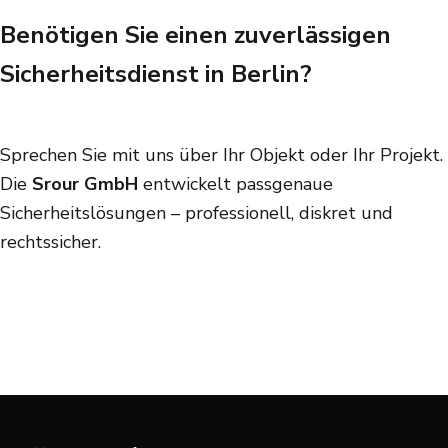
Benötigen Sie einen zuverlässigen
Sicherheitsdienst in Berlin?
Sprechen Sie mit uns über Ihr Objekt oder Ihr Projekt.
Die
Srour GmbH
entwickelt passgenaue
Sicherheitslösungen – professionell, diskret und
rechtssicher.