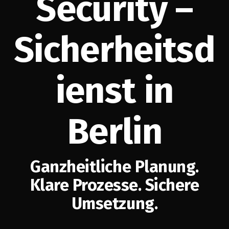
Security –
Sicherheitsd
ienst in
Berlin
Ganzheitliche Planung.
Klare Prozesse. Sichere
Umsetzung.