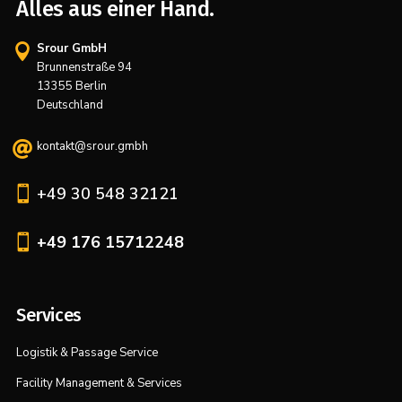
Alles aus einer Hand.
Srour GmbH

Brunnenstraße 94
13355 Berlin
Deutschland
kontakt@srour.gmbh


+49 30 548 32121

+49 176 15712248
Services
Logistik & Passage Service
Facility Management & Services