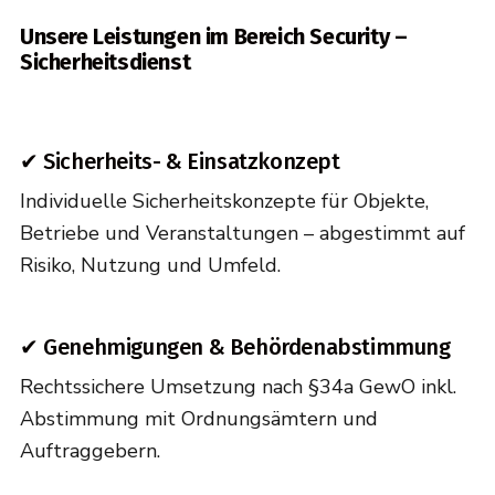
Unsere Leistungen im Bereich Security –
Sicherheitsdienst
✔ Sicherheits- & Einsatzkonzept
Individuelle Sicherheitskonzepte für Objekte,
Betriebe und Veranstaltungen – abgestimmt auf
Risiko, Nutzung und Umfeld.
✔ Genehmigungen & Behördenabstimmung
Rechtssichere Umsetzung nach §34a GewO inkl.
Abstimmung mit Ordnungsämtern und
Auftraggebern.