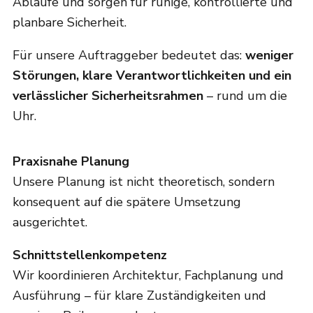
Abläufe und sorgen für ruhige, kontrollierte und
planbare Sicherheit.
Für unsere Auftraggeber bedeutet das:
weniger
Störungen, klare Verantwortlichkeiten und ein
verlässlicher Sicherheitsrahmen
– rund um die
Uhr.
Praxisnahe Planung
Unsere Planung ist nicht theoretisch, sondern
konsequent auf die spätere Umsetzung
ausgerichtet.
Schnittstellenkompetenz
Wir koordinieren Architektur, Fachplanung und
Ausführung – für klare Zuständigkeiten und