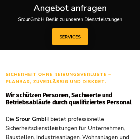
Angebot anfragen
Srour.GmbH Berlin zu unseren Dienstleistungen
SERVICES
SICHERHEIT OHNE REIBUNGSVERLUSTE –
PLANBAR, ZUVERLÄSSIG UND DISKRET.
Wir schützen Personen, Sachwerte und
Betriebsabläufe durch qualifiziertes Personal
Die
Srour GmbH
bietet professionelle
Sicherheitsdienstleistungen für Unternehmen,
Baustellen, Industrieanlagen, Wohnanlagen und