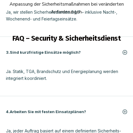
Anpassung der Sicherheitsmaßnahmen bei veränderten
Anforderungen.
Ja, wir stellen Sicherheitsdienste 24/7 – inklusive Nacht-,
Wochenend- und Feiertagseinsätze.
FAQ – Security & Sicherheitsdienst
3.Sind kurzfristige Einsätze möglich?
Ja. Statik, TGA, Brandschutz und Energieplanung werden
integriert koordiniert.
4.Arbeiten Sie mit festen Einsatzplänen?
Ja, jeder Auftrag basiert auf einem definierten Sicherheits-