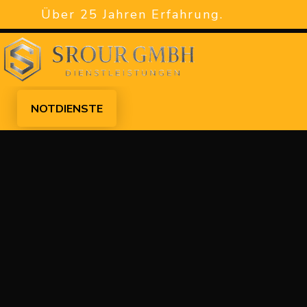
Über 25 Jahren Erfahrung.
NOTDIENSTE