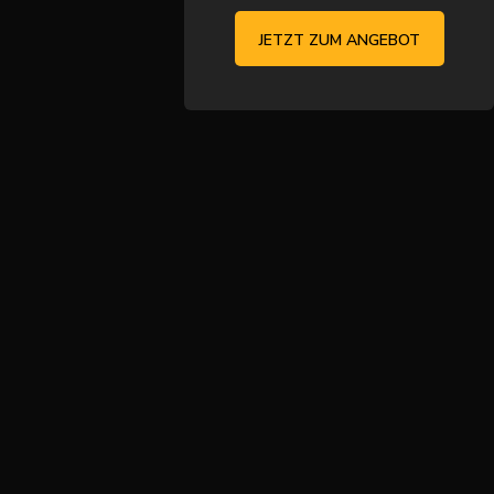
JETZT ZUM ANGEBOT